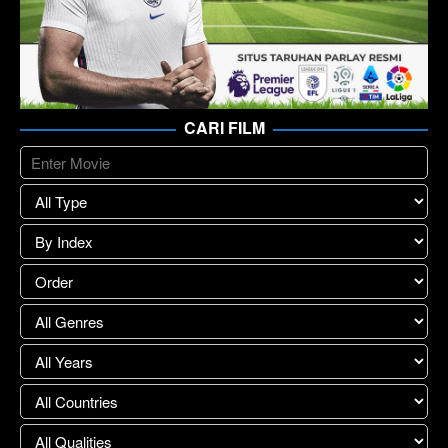
CARI FILM