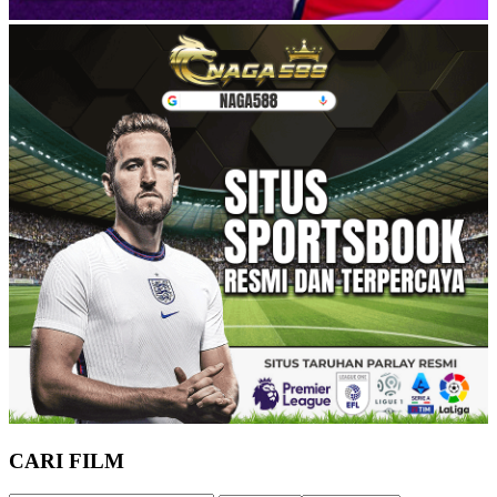
CARI FILM