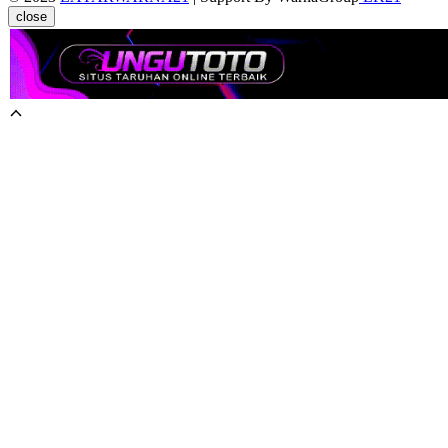
close