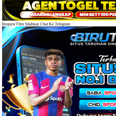
Request Film Silahkan Chat Ke Telegram