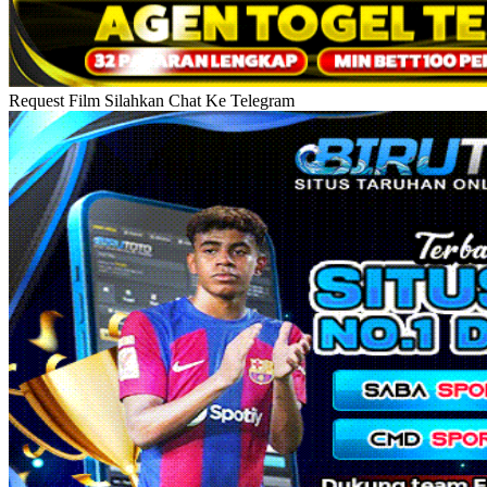
Request Film Silahkan Chat Ke Telegram