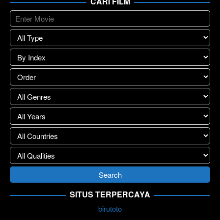
CARI FILM
SITUS TERPERCAYA
birutoto