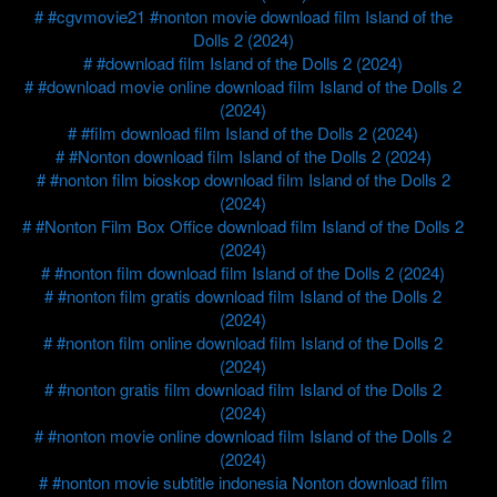
#cgvmovie21 #nonton movie download film Island of the
Dolls 2 (2024)
#download film Island of the Dolls 2 (2024)
#download movie online download film Island of the Dolls 2
(2024)
#film download film Island of the Dolls 2 (2024)
#Nonton download film Island of the Dolls 2 (2024)
#nonton film bioskop download film Island of the Dolls 2
(2024)
#Nonton Film Box Office download film Island of the Dolls 2
(2024)
#nonton film download film Island of the Dolls 2 (2024)
#nonton film gratis download film Island of the Dolls 2
(2024)
#nonton film online download film Island of the Dolls 2
(2024)
#nonton gratis film download film Island of the Dolls 2
(2024)
#nonton movie online download film Island of the Dolls 2
(2024)
#nonton movie subtitle indonesia Nonton download film