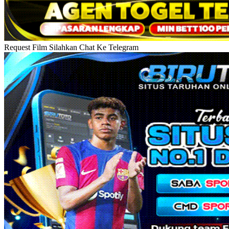
Request Film Silahkan Chat Ke Telegram