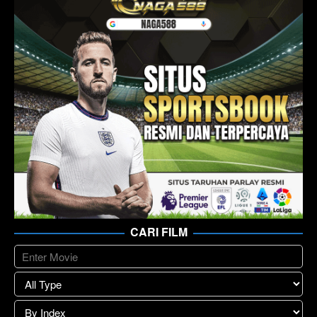
CARI FILM