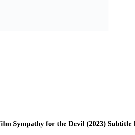
ilm Sympathy for the Devil (2023) Subtitle 