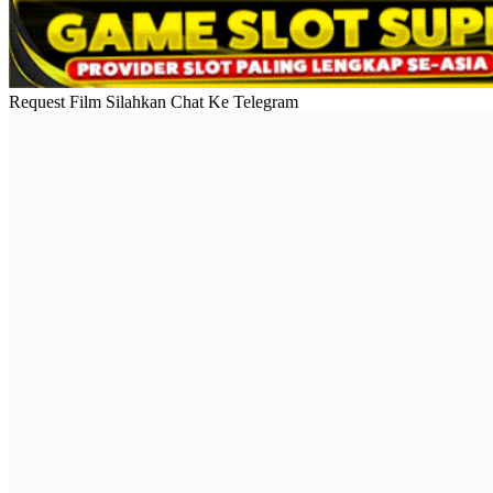
Request Film Silahkan Chat Ke Telegram