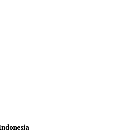
Indonesia