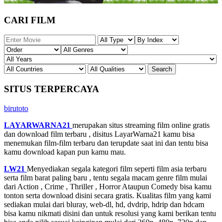
CARI FILM
SITUS TERPERCAYA
birutoto
LAYARWARNA21
merupakan situs streaming film online gratis
dan download film terbaru , disitus LayarWarna21 kamu bisa
menemukan film-film terbaru dan terupdate saat ini dan tentu bisa
kamu download kapan pun kamu mau.
LW21
Menyediakan segala kategori film seperti film asia terbaru
serta film barat paling baru , tentu segala macam genre film mulai
dari Action , Crime , Thriller , Horror Ataupun Comedy bisa kamu
tonton serta download disini secara gratis. Kualitas film yang kami
sediakan mulai dari bluray, web-dl, hd, dvdrip, hdrip dan hdcam
bisa kamu nikmati disini dan untuk resolusi yang kami berikan tentu