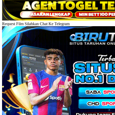
Request Film Silahkan Chat Ke Telegram