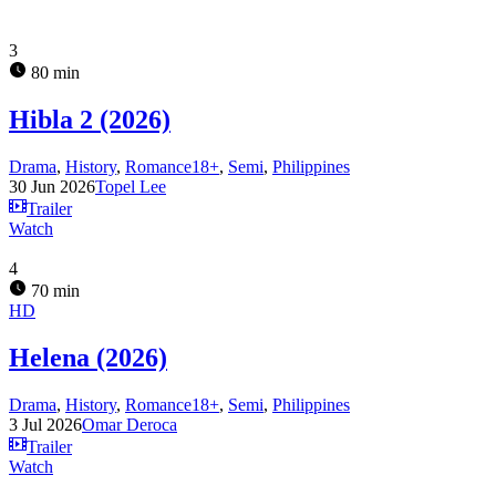
3
80 min
Hibla 2 (2026)
Drama
,
History
,
Romance18+
,
Semi
,
Philippines
30 Jun 2026
Topel Lee
Trailer
Watch
4
70 min
HD
Helena (2026)
Drama
,
History
,
Romance18+
,
Semi
,
Philippines
3 Jul 2026
Omar Deroca
Trailer
Watch