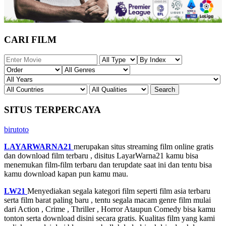
CARI FILM
SITUS TERPERCAYA
birutoto
LAYARWARNA21
merupakan situs streaming film online gratis
dan download film terbaru , disitus LayarWarna21 kamu bisa
menemukan film-film terbaru dan terupdate saat ini dan tentu bisa
kamu download kapan pun kamu mau.
LW21
Menyediakan segala kategori film seperti film asia terbaru
serta film barat paling baru , tentu segala macam genre film mulai
dari Action , Crime , Thriller , Horror Ataupun Comedy bisa kamu
tonton serta download disini secara gratis. Kualitas film yang kami