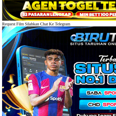
Request Film Silahkan Chat Ke Telegram