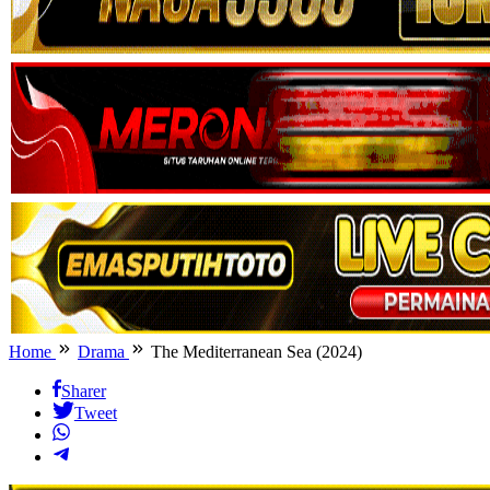
Home
Drama
The Mediterranean Sea (2024)
Sharer
Tweet